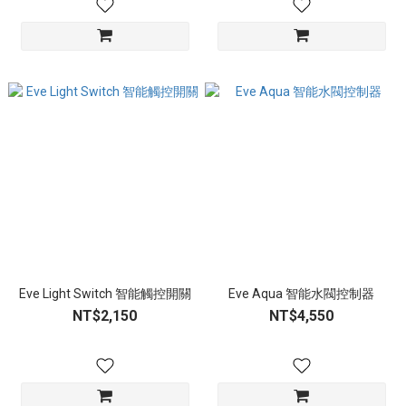
Eve Light Switch 智能觸控開關
Eve Aqua 智能水閥控制器
NT$2,150
NT$4,550