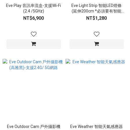
Eve Play 音訊串流盒-支援Wi-Fi
Eve Light Strip 智能LED燈條
(2.4 /5GHz)
(延伸200cm *必須要有智能
LED燈條)
NT$6,900
NT$1,280
Eve Outdoor Cam 戶外攝影機
Eve Weather 智能天氣感應器