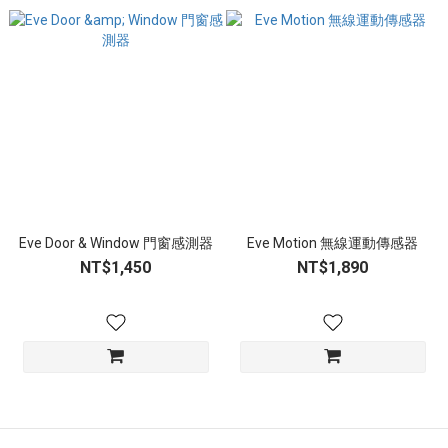
Eve Door & Window 門窗感測器
Eve Motion 無線運動傳感器
NT$1,450
NT$1,890