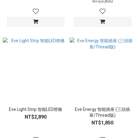
NT$3,850
Eve Light Strip 智能LED燈條
Eve Energy 智能插座 (三頭插
座/Thread版)
NT$2,890
NT$1,850