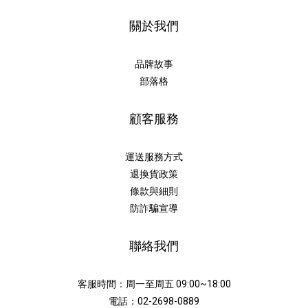
關於我們
品牌故事
部落格
顧客服務
運送服務方式
退換貨政策
條款與細則
防詐騙宣導
聯絡我們
客服時間：周一至周五 09:00~18:00
電話：02-2698-0889