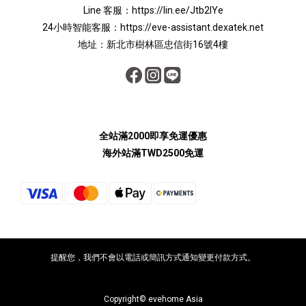
Line 客服：
https://lin.ee/Jtb2lYe
24小時智能客服：
https://eve-assistant.dexatek.net
地址：新北市樹林區忠信街16號4樓
全站滿2000即享免運優惠
海外站滿TWD2500免運
提醒您，我們不會以電話或簡訊方式通知變更付款方式。
Copyright© evehome Asia