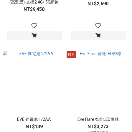
(高雅黑)-支援2.4G/ 5G網路
NT$2,690
NT$9,450
85折
EVE 鋰電池 1/2AA
Eve Flare 智能LED燈球
NT$139
NT$3,273