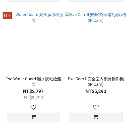
85折
Eve Water Guard 漏水廣域檢測
Eve Cam II 安全室內網路攝影機
器
(IP Cam)
NT$2,797
NT$5,290
NT$3,290