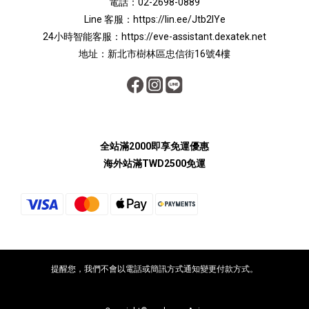
電話：02-2698-0889
Line 客服：
https://lin.ee/Jtb2lYe
24小時智能客服：
https://eve-assistant.dexatek.net
地址：新北市樹林區忠信街16號4樓
全站滿2000即享免運優惠
海外站滿TWD2500免運
提醒您，我們不會以電話或簡訊方式通知變更付款方式。