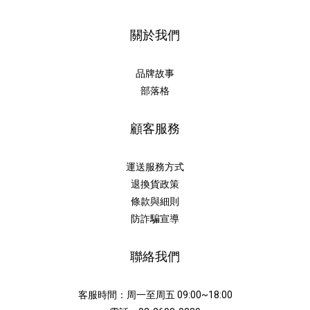
關於我們
品牌故事
部落格
顧客服務
運送服務方式
退換貨政策
條款與細則
防詐騙宣導
聯絡我們
客服時間：周一至周五 09:00~18:00