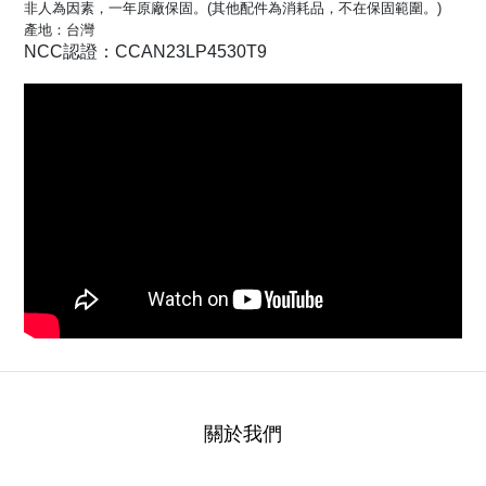
非人為因素，一年原廠保固。(其他配件為消耗品，不在保固範圍。)
產地：台灣
NCC認證：CCAN23LP4530T9
關於我們