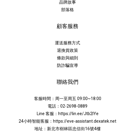
品牌故事
部落格
顧客服務
運送服務方式
退換貨政策
條款與細則
防詐騙宣導
聯絡我們
客服時間：周一至周五 09:00~18:00
電話：02-2698-0889
Line 客服：
https://lin.ee/Jtb2lYe
24小時智能客服：
https://eve-assistant.dexatek.net
地址：新北市樹林區忠信街16號4樓