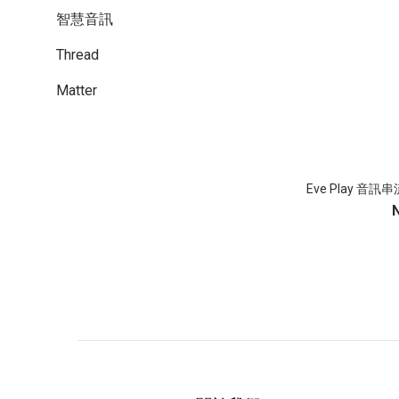
智慧音訊
Thread
Matter
Eve Play 音訊串流