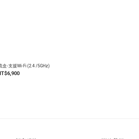
盒-支援Wi-Fi (2.4 /5GHz)
NT$6,900