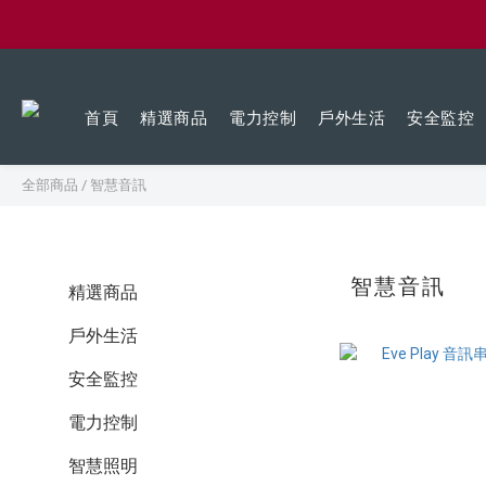
首頁
精選商品
電力控制
戶外生活
安全監控
全部商品
/
智慧音訊
智慧音訊
精選商品
戶外生活
安全監控
電力控制
智慧照明