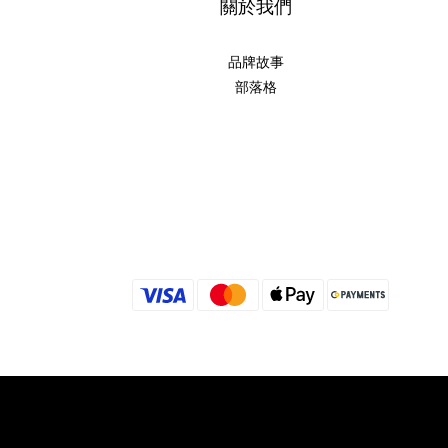
關於我們
品牌故事
部落格