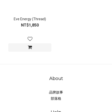
Eve Energy (Thread)
NT$1,850
About
品牌故事
部落格