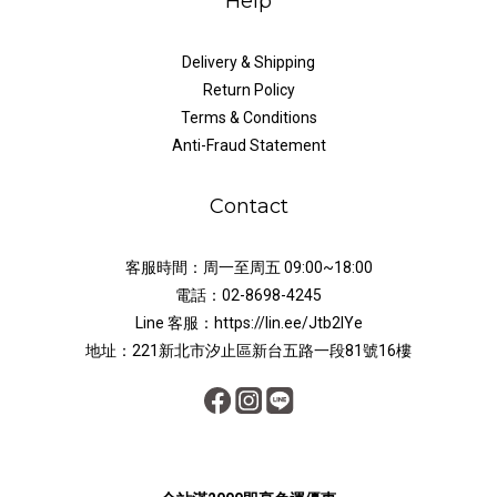
Help
Delivery & Shipping
Return Policy
Terms & Conditions
Anti-Fraud Statement
Contact
客服時間：周一至周五 09:00~18:00
電話：02-8698-4245
Line 客服：https://lin.ee/Jtb2lYe
地址：221新北市汐止區新台五路一段81號16樓