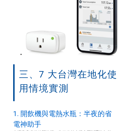
三、7 大台灣在地化使
用情境實測
1. 開飲機與電熱水瓶：半夜的省
電神助手