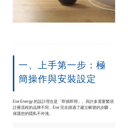
一、上手第一步：極
簡操作與安裝設定
Eve Energy 的設計理念是「即插即用」。與許多需要繁瑣
註冊流程的品牌不同，Eve 完全跳過了建立帳號的步驟，
保護您的隱私不外洩。