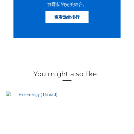
致隱私的完美結合。
查看熱銷排行
You might also like...