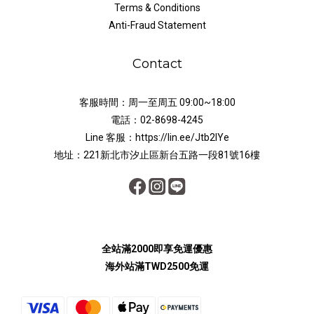
Terms & Conditions
Anti-Fraud Statement
Contact
客服時間：周一至周五 09:00~18:00
電話：02-8698-4245
Line 客服：https://lin.ee/Jtb2lYe
地址：221新北市汐止區新台五路一段81號16樓
全站滿2000即享免運優惠
海外站滿TWD2500免運