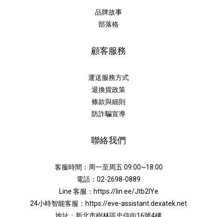
品牌故事
部落格
顧客服務
運送服務方式
退換貨政策
條款與細則
防詐騙宣導
聯絡我們
客服時間：周一至周五 09:00~18:00
電話：02-2698-0889
Line 客服：
https://lin.ee/Jtb2lYe
24小時智能客服：
https://eve-assistant.dexatek.net
地址：新北市樹林區忠信街16號4樓