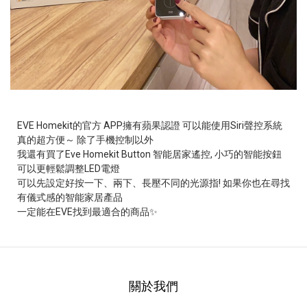
EVE Homekit的官方 APP擁有蘋果認證
可以能使用Siri聲控系統
真的超方便～
除了手機控制以外
我還有買了Eve Homekit Button 智能居家遙控,
小巧的智能按鈕
可以更輕鬆調整LED電燈
可以先設定好按一下、兩下、長壓不同的光源指!
如果你也在尋找
有儀式感的智能家居產品
一定能在EVE找到最適合的商品✨
關於我們