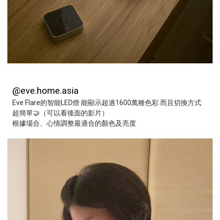
@eve.home.asia
Eve Flare的智能LED燈
能顯示超過1600萬種色彩 而且切換方式
超簡單🤝
（可以看後面的影片）
根據場合、心情調整最適合的顏色及亮度