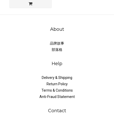
About
品牌故事
部落格
Help
Delivery & Shipping
Return Policy
Terms & Conditions
Anti-Fraud Statement
Contact