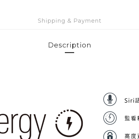
Shipping & Payment
Description