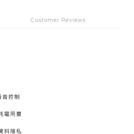
Customer Reviews