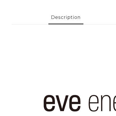
Description