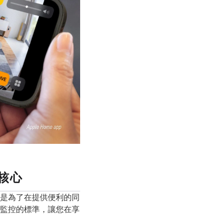
核心
都是為了在提供便利的同
家監控的標準，讓您在享