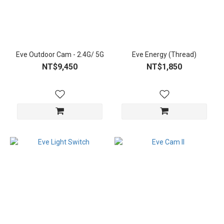
Eve Outdoor Cam - 2.4G/ 5G
Eve Energy (Thread)
NT$9,450
NT$1,850