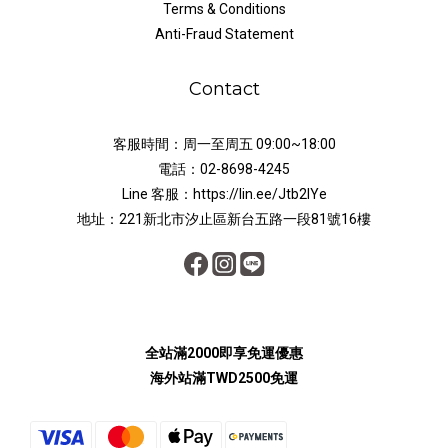
Terms & Conditions
Anti-Fraud Statement
Contact
客服時間：周一至周五 09:00~18:00
電話：02-8698-4245
Line 客服：https://lin.ee/Jtb2lYe
地址：221新北市汐止區新台五路一段81號16樓
全站滿2000即享免運優惠
海外站滿TWD2500免運