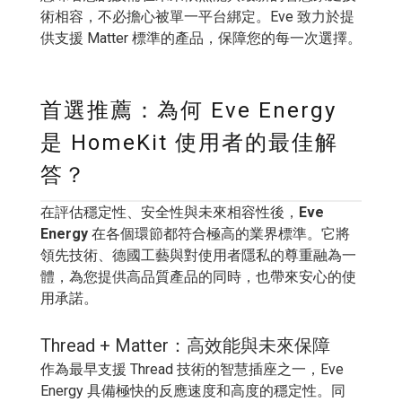
術相容，不必擔心被單一平台綁定。Eve 致力於提
供支援 Matter 標準的產品，保障您的每一次選擇。
首選推薦：為何 Eve Energy
是 HomeKit 使用者的最佳解
答？
在評估穩定性、安全性與未來相容性後，
Eve
Energy
在各個環節都符合極高的業界標準。它將
領先技術、德國工藝與對使用者隱私的尊重融為一
體，為您提供高品質產品的同時，也帶來安心的使
用承諾。
Thread + Matter：高效能與未來保障
作為最早支援 Thread 技術的智慧插座之一，Eve
Energy 具備極快的反應速度和高度的穩定性。同