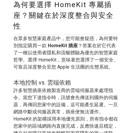
為何要選擇 HomeKit 專屬插
座？關鍵在於深度整合與安全
性
在眾多智慧家庭產品中，您可能會疑惑，為何要特
別指定購買一款
HomeKit 插座
？答案在於它代表
了一種以使用者隱私和流暢體驗為優先的智慧家庭
哲學。選擇 HomeKit，意味著您選擇了一個安全、
可靠且深度整合至您 Apple 生活圈的生態系統。
本地控制 vs. 雲端依賴
許多智慧插座依賴製造商的雲端伺服器來處理指
令。當您下達指令時，訊號會先傳送到國外的伺服
器，再傳回您家中的設備，這可能產生延遲。一旦
網路中斷或伺服器異常，插座便無法運作。
HomeKit 的架構採用本地優先原則，所有指令都在
您家中的區域網路內直接完成，反應快速且穩定，