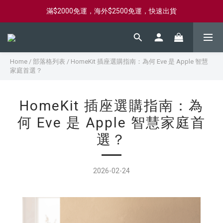
新會員首購滿$2000，送購物金$2000
新會員首購滿$2000，送購物金$2000
Home
/
部落格列表
/
HomeKit 插座選購指南：為何 Eve 是 Apple 智慧
家庭首選？
HomeKit 插座選購指南：為
何 Eve 是 Apple 智慧家庭首
選？
2026-02-24