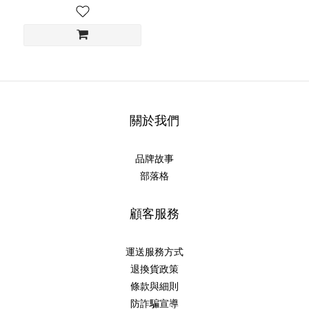
關於我們
品牌故事
部落格
顧客服務
運送服務方式
退換貨政策
條款與細則
防詐騙宣導