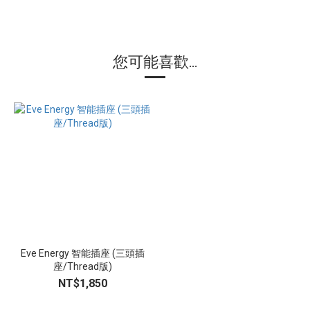
您可能喜歡...
Eve Energy 智能插座 (三頭插
座/Thread版)
NT$1,850