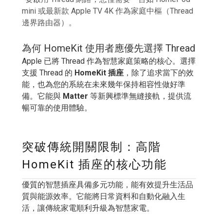
mini 或最新款 Apple TV 4K 作為家庭中樞（Thread
邊界路由器）。
為何 HomeKit 使用者應優先選擇 Thread
Apple 已將 Thread 作為智慧家庭策略的核心。選擇
支援 Thread 的
HomeKit 插座
，除了追求當下的效
能，也為您的系統在未來幾年保持相容性做好準
備。它能與
Matter
等新興標準無縫接軌，提供流
暢可靠的使用體驗。
突破傳統開關限制：高階
HomeKit 插座的核心功能
優質的智慧插座具備多元功能，能有效提升生活品
質與能源效率。它能將日常資料和自動化融入生
活，讓傳統家電順利升級為智慧家電。