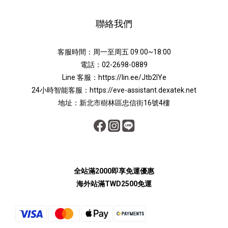
聯絡我們
客服時間：周一至周五 09:00~18:00
電話：02-2698-0889
Line 客服：
https://lin.ee/Jtb2lYe
24小時智能客服：
https://eve-assistant.dexatek.net
地址：新北市樹林區忠信街16號4樓
全站滿2000即享免運優惠
海外站滿TWD2500免運