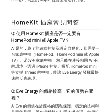
HomeKit 插座常見問答
Q: 使用 HomeKit 插座是否一定要有
HomePod mini 或 Apple TV？
A: 是的，為了能遠端控制及設定自動化，您需要一
台家庭中樞（HomePod、HomePod mini 或 Apple
TV）。若沒有家庭中樞，您只能在連接相同 Wi-Fi
的環境下透過 iPhone 控制。搭配 HomePod mini
等支援 Thread 的中樞，能讓 Eve Energy 發揮最快
速的反應表現。
Q: Eve Energy 的價格較高，它的優勢在哪
裡？
A: Eve 的價值在於嚴格的隱私保護、穩定的技術與