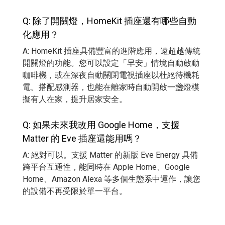
Q: 除了開關燈，HomeKit 插座還有哪些自動
化應用？
A: HomeKit 插座具備豐富的進階應用，遠超越傳統
開關燈的功能。您可以設定「早安」情境自動啟動
咖啡機，或在深夜自動關閉電視插座以杜絕待機耗
電。搭配感測器，也能在離家時自動開啟一盞燈模
擬有人在家，提升居家安全。
Q: 如果未來我改用 Google Home，支援
Matter 的 Eve 插座還能用嗎？
A: 絕對可以。支援 Matter 的新版 Eve Energy 具備
跨平台互通性，能同時在 Apple Home、Google
Home、Amazon Alexa 等多個生態系中運作，讓您
的設備不再受限於單一平台。