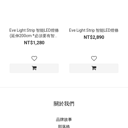
Eve Light Strip 智能LED燈條
Eve Light Strip 智能LED燈條
(延伸200cm *必須要有智能
NT$2,890
LED燈條)
NT$1,280
關於我們
品牌故事
部落格