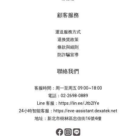
顧客服務
運送服務方式
退換貨政策
條款與細則
防詐騙宣導
聯絡我們
客服時間：周一至周五 09:00~18:00
電話：02-2698-0889
Line 客服：
https://lin.ee/Jtb2lYe
24小時智能客服：
https://eve-assistant.dexatek.net
地址：新北市樹林區忠信街16號4樓