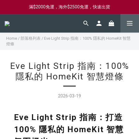
新會員首購滿$2000，送購物金$2000
新會員首購滿$2000，送購物金$2000
Home
/
部落格列表
/
Eve Light Strip 指南：100% 隱私的 HomeKit 智慧
燈條
Eve Light Strip 指南：100%
隱私的 HomeKit 智慧燈條
2026-03-19
Eve Light Strip 指南：打造
100% 隱私的 HomeKit 智慧