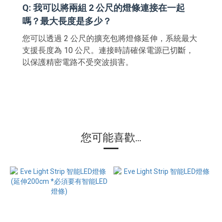
Q: 我可以將兩組 2 公尺的燈條連接在一起
嗎？最大長度是多少？
您可以透過 2 公尺的擴充包將燈條延伸，系統最大
支援長度為 10 公尺。連接時請確保電源已切斷，
以保護精密電路不受突波損害。
您可能喜歡...