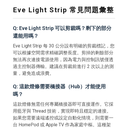
Eve Light Strip 常見問題彙整
Q: Eve Light Strip 可以剪裁嗎？剩下的部分
還能用嗎？
Eve Light Strip 每 30 公分設有明確的剪裁標記，您
可以根據空間需求精確調整長度。剪掉的剩餘部分
無法再次連接電源使用，因為電力與控制訊號僅透
過主控制器傳輸。建議在剪裁前進行 2 次以上的測
量，避免造成浪費。
Q: 這款燈條需要橋接器（Hub）才能使用
嗎？
這款燈條無需任何專屬橋接器即可直接運作。它採
用藍牙與 Thread 技術，實現即時且穩定的連接。
如果您需要遠端遙控或設定自動化情境，則需要一
台 HomePod 或 Apple TV 作為家庭中樞。這種架