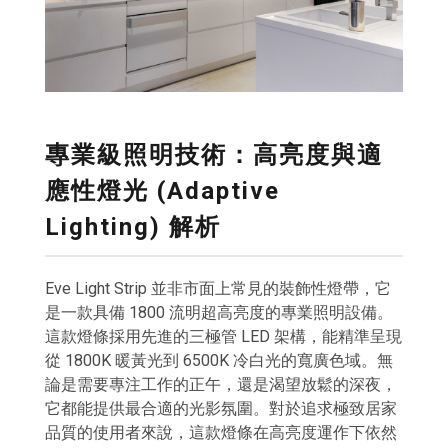
專業級照明技術：高亮度與適
應性燈光 (Adaptive
Lighting) 解析
Eve Light Strip 並非市面上常見的裝飾性燈帶，它
是一款具備 1800 流明超高亮度的專業照明設備。
這款燈條採用先進的三極管 LED 架構，能精準呈現
從 1800K 暖黃光到 6500K 冷白光的寬廣色域。無
論是需要專注工作的正午，還是渴望放鬆的深夜，
它都能提供最合適的光影氛圍。對於追求極致居家
品質的使用者來說，這款燈條在高亮度運作下依然