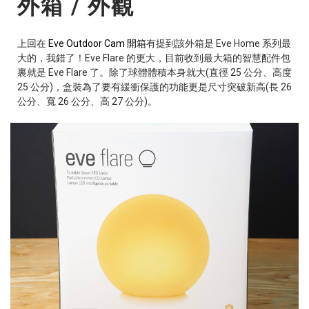
外箱 / 外觀
上回在
Eve Outdoor Cam 開箱
有提到該外箱是 Eve Home 系列最
大的，我錯了！Eve Flare 的更大，目前收到最大箱的智慧配件包
裏就是 Eve Flare 了。除了球體體積本身就大(直徑 25 公分、高度
25 公分)，盒裝為了要有緩衝保護的功能更是尺寸突破新高(長 26
公分、寬 26 公分、高 27 公分)。