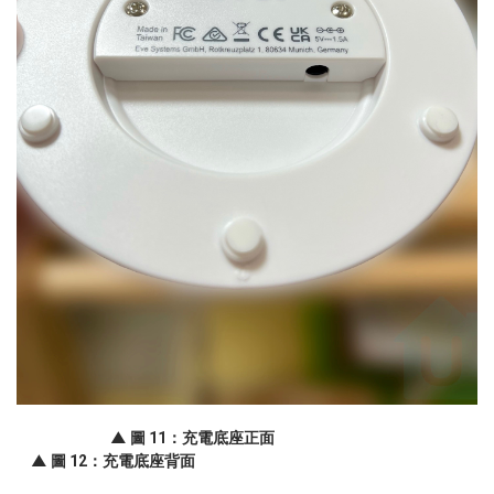
▲ 圖 11：充電底座正面
▲ 圖 12：充電底座背面