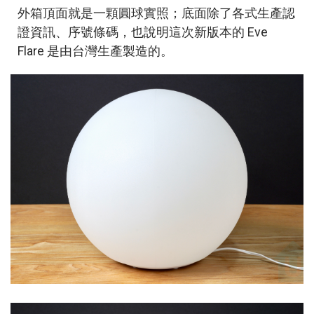
外箱頂面就是一顆圓球實照；底面除了各式生產認
證資訊、序號條碼，也說明這次新版本的 Eve
Flare 是由台灣生產製造的。