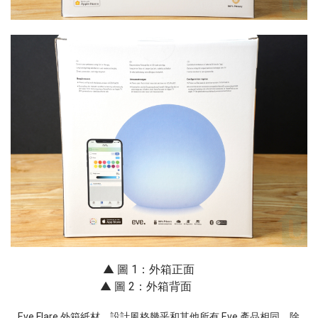
▲ 圖 1：外箱正面
▲ 圖 2：外箱背面
Eve Flare 外箱紙材、設計風格幾乎和其他所有 Eve 產品相同，除