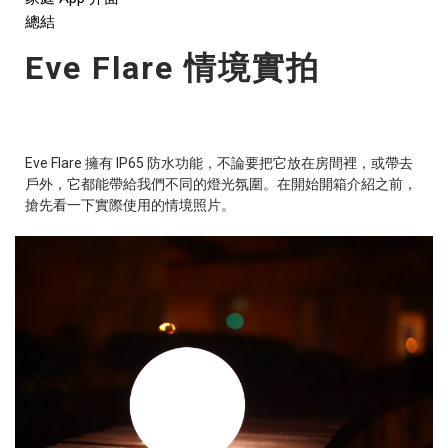
總結
Eve Flare 情境實拍
Eve Flare 擁有 IP65 防水功能，不論要把它放在房間裡，或帶去
戶外，它都能帶給我們不同的燈光氛圍。在開始開箱介紹之前，
搶先看一下實際使用的情境照片。