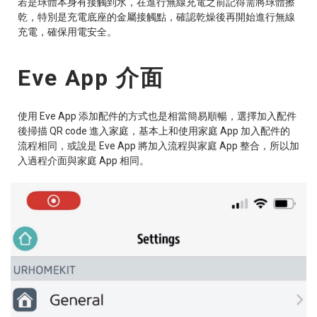
若是球體本身有接觸到水，在進行無線充電之前記得需將球體擦
乾，特別是充電底座的金屬接觸點，確認乾燥後再開始進行無線
充電，確保用電安全。
Eve App 介面
使用 Eve App 添加配件的方式也是相當簡易順暢，選擇加入配件
後掃描 QR code 進入家庭，基本上和使用家庭 App 加入配件的
流程相同，或說是 Eve App 將加入流程與家庭 App 整合，所以加
入過程介面與家庭 App 相同。