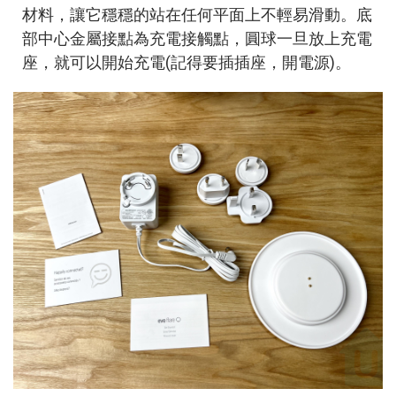
材料，讓它穩穩的站在任何平面上不輕易滑動。底
部中心金屬接點為充電接觸點，圓球一旦放上充電
座，就可以開始充電(記得要插插座，開電源)。