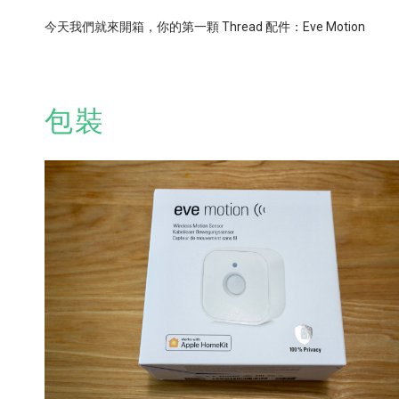
今天我們就來開箱，你的第一顆
Thread
配件：
Eve Motion
包裝