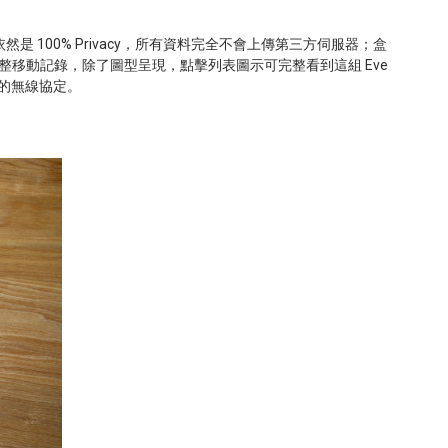
依然是
100% Privacy
，所有資料完全不會上傳第三方伺服器；盒
整移動記錄，除了圖型呈現，點擊列表圖示可完整看到這組
Eve
的無線協定。