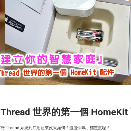
Thread
HomeKit
世界的第一個
好奇
Thread
系統到底用起來效果如何？速度快嗎，穩定度呢？