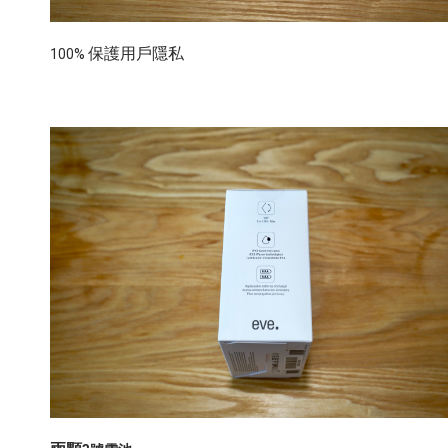
保護用戶隱私
100%