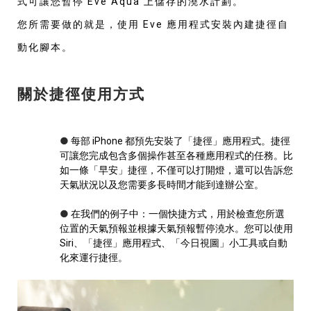
式可讓您暫停 Eve Aqua 上儲存的澆水計劃。
您所需要做的就是，使用 Eve 應用程式安裝內建捷徑自
動化腳本。
關於捷徑使用方式
●
每部 iPhone 都預先安裝了「捷徑」應用程式。捷徑
可讓您完成包含多個操作甚至各種應用程式的任務。比
如一條「早安」捷徑，不僅可以打開燈，還可以告訴您
天氣狀況以及您需要多長時間才能到達辦公室。
●
在我們的例子中：一個快捷方式，用於檢查您所選
位置的天氣預報並根據天氣預報暫停澆水。您可以使用
Siri、「捷徑」應用程式、「今日視圖」小工具或自動
化來運行捷徑。