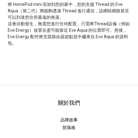
將 HomePod mini 添加到您的家中，您的支援 Thread 的 Eve
Aqua（第二代）將能夠透過 Thread 進行通信，該網狀網路甚至
可以到達您住所最遠的角落。
這會自動發生，無需您進行任何配置。只需將Thread設備（例如
Eve Energy）放置在盡可能靠近 Eve Aqua 的位置即可。然後，
Eve Energy 配件將充當路由器節點並中繼來自 Eve Aqua 的資料
包。
關於我們
品牌故事
部落格