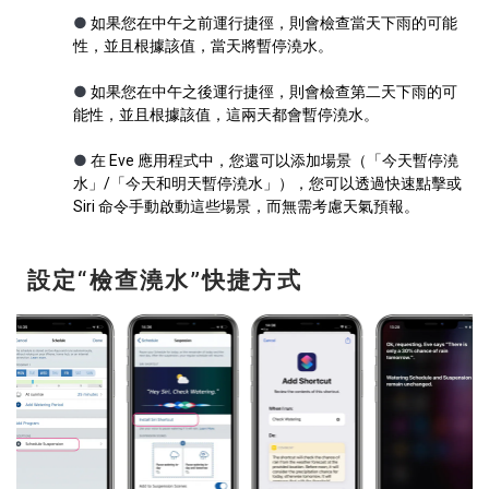
●
如果您在中午之前運行捷徑，則會檢查當天下雨的可能
性，並且根據該值，當天將暫停澆水。
●
如果您在中午之後運行捷徑，則會檢查第二天下雨的可
能性，並且根據該值，這兩天都會暫停澆水。
●
在 Eve 應用程式中，您還可以添加場景（「今天暫停澆
水」/「今天和明天暫停澆水」），您可以透過快速點擊或
Siri 命令手動啟動這些場景，而無需考慮天氣預報。
設定“檢查澆水”快捷方式