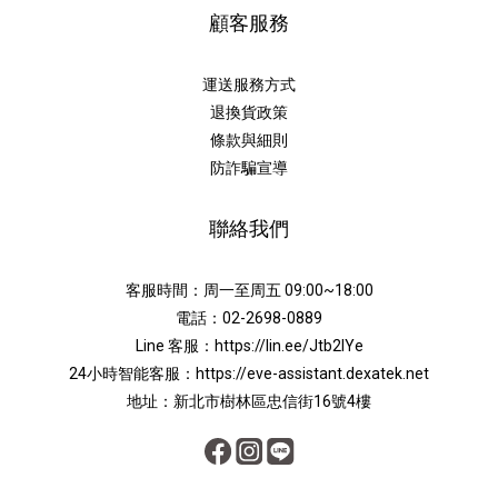
顧客服務
運送服務方式
退換貨政策
條款與細則
防詐騙宣導
聯絡我們
客服時間：周一至周五 09:00~18:00
電話：02-2698-0889
Line 客服：
https://lin.ee/Jtb2lYe
24小時智能客服：
https://eve-assistant.dexatek.net
地址：新北市樹林區忠信街16號4樓