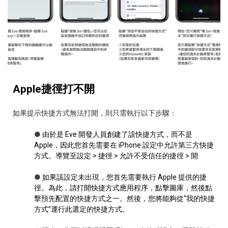
Apple捷徑打不開
如果提示快捷方式無法打開，則只需執行以下步驟：
●
由於是 Eve 開發人員創建了該快捷方式，而不是
Apple，因此您首先需要在 iPhone 設定中允許第三方快捷
方式。導覽至設定 > 捷徑 > 允許不受信任的捷徑 > 開
●
如果該設定未出現，您首先需要執行 Apple 提供的捷
徑。為此，請打開快捷方式應用程序，點擊圖庫，然後點
擊預先配置的快捷方式之一。然後，您將能夠從“我的快捷
方式”運行此選定的快捷方式。