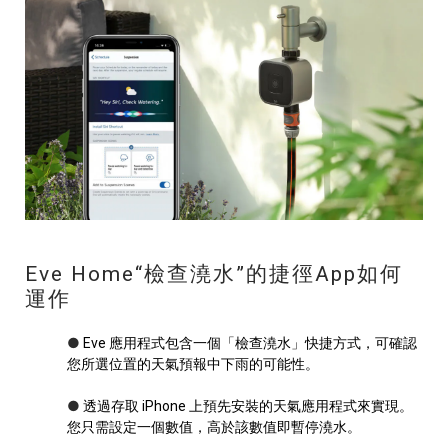
Eve Home“檢查澆水”的捷徑App如何
運作
●
Eve 應用程式包含一個「檢查澆水」快捷方式，可確認
您所選位置的天氣預報中下雨的可能性。
●
透過存取 iPhone 上預先安裝的天氣應用程式來實現。
您只需設定一個數值，高於該數值即暫停澆水。