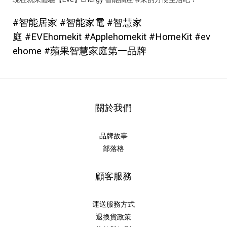
#智能居家
#智能家電
#智慧家
庭
#EVEhomekit
#Applehomekit
#HomeKit
#ev
ehome
#蘋果智慧家庭第一品牌
關於我們
品牌故事
部落格
顧客服務
運送服務方式
退換貨政策