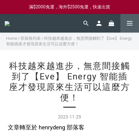
新會員首購滿$2000，送購物金$2000
新會員首購滿$2000，送購物金$2000
Home
/
部落格列表
/
科技越來越進步，無意間接觸到了【Eve】 Energy
智能插座才發現原來生活可以這麼方便！
科技越來越進步，無意間接觸
到了【Eve】 Energy 智能插
座才發現原來生活可以這麼方
便！
2023-11-29
文章轉至於
henrydeng 部落客