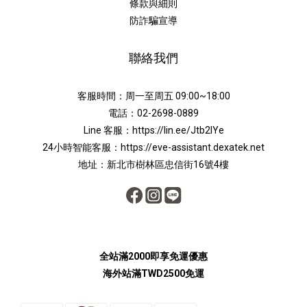
條款與細則
防詐騙宣導
聯絡我們
客服時間：周一至周五 09:00~18:00
電話：02-2698-0889
Line 客服：
https://lin.ee/Jtb2lYe
24小時智能客服：
https://eve-assistant.dexatek.net
地址：新北市樹林區忠信街16號4樓
全站滿2000即享免運優惠
海外站滿TWD2500免運