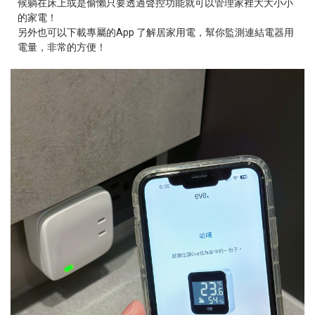
候躺在床上或是偷懶只要透過聲控功能就可以管理家裡大大小小
的家電！
另外也可以下載專屬的App 了解居家用電，幫你監測連結電器用
電量，非常的方便！