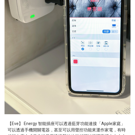
【Eve】 Energy 智能插座可以透過藍芽功能連接「Apple家庭」
可以透過手機開關電器，甚至可以用聲控功能來運作家電，有時